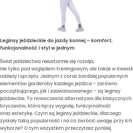
Leginsy jeździeckie do jazdy konnej – komfort,
funkcjonalność i styl w jednym
Świat jeździectwa nieustannie się rozwija,
nie tylko pod względem treningowym, ale także w kwestii
odzieży i sprzętu. Jednym z coraz bardziej popularnych
elementów garderoby każdego jeźdźca – zarówno
początkującego, jak i zaawansowanego – są leginsy
jeździeckie. To nowoczesna alternatywa dla klasycznych
bryczesów, która łączy wygodę, funkcjonalność
oraz estetykę. Czym są leginsy jeździeckie, dlaczego
zyskały taką popularność i na co zwrócić uwagę przy ich
wyborze? O tym wszystkim przeczytasz poniżej.