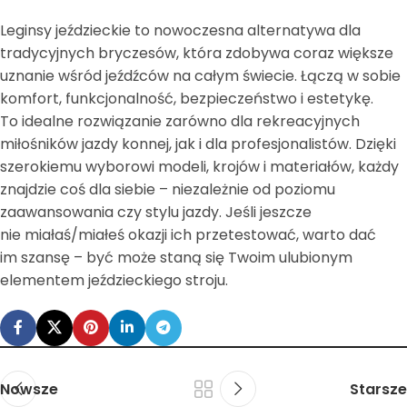
Leginsy jeździeckie to nowoczesna alternatywa dla
tradycyjnych bryczesów, która zdobywa coraz większe
uznanie wśród jeźdźców na całym świecie. Łączą w sobie
komfort, funkcjonalność, bezpieczeństwo i estetykę.
To idealne rozwiązanie zarówno dla rekreacyjnych
miłośników jazdy konnej, jak i dla profesjonalistów. Dzięki
szerokiemu wyborowi modeli, krojów i materiałów, każdy
znajdzie coś dla siebie – niezależnie od poziomu
zaawansowania czy stylu jazdy. Jeśli jeszcze
nie miałaś/miałeś okazji ich przetestować, warto dać
im szansę – być może staną się Twoim ulubionym
elementem jeździeckiego stroju.
Nowsze
Starsze