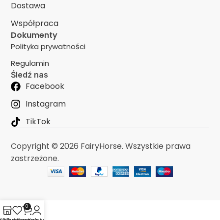
Dostawa
Współpraca
Dokumenty
Polityka prywatności
Regulamin
Śledź nas
Facebook
Instagram
TikTok
Copyright © 2026 FairyHorse. Wszystkie prawa
zastrzeżone.
0